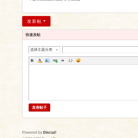
发新帖
快速发帖
选择主题分类
发表帖子
Powered by
Discuz!