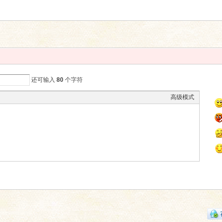
还可输入
80
个字符
高级模式