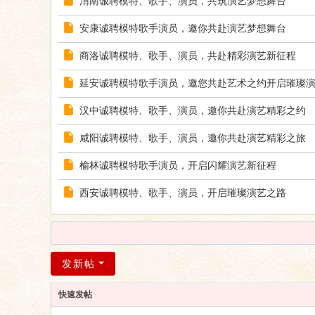
渭南诚聘模特、歌手、演员，共筑演艺梦想舞台
安康诚聘模特歌手演员，邀你共赴演艺梦想舞台
商洛诚聘模特、歌手、演员，共赴精彩演艺新征程
延安诚聘模特歌手演员，邀您共赴艺术之约开启璀璨
汉中诚聘模特、歌手、演员，邀你共赴演艺精彩之约
咸阳诚聘模特、歌手、演员，邀你共赴演艺精彩之旅
榆林诚聘模特歌手演员，开启闪耀演艺新征程
西安诚聘模特、歌手、演员，开启璀璨演艺之路
发新帖
快速发帖