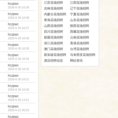
江苏花场招聘
江西花场招聘
hczpwc
2026-6-30 16:39
吉林花场招聘
辽宁花场招聘
hczpwc
内蒙古花场招聘
宁夏花场招聘
2026-6-30 16:38
青海花场招聘
山东花场招聘
hczpwc
山西花场招聘
陕西花场招聘
2026-6-30 16:37
四川花场招聘
西藏花场招聘
hczpwc
新疆花场招聘
云南花场招聘
2026-6-30 16:36
浙江花场招聘
香港花场招聘
hczpwc
2026-6-30 16:35
澳门花场招聘
台湾花场招聘
新加坡花场招聘
马来西亚花场招聘
hczpwc
2026-6-30 16:34
酒店招聘信息
网站资讯
hczpwc
2026-6-30 16:32
hczpwc
2026-6-30 16:31
hczpwc
2026-6-30 16:30
hczpwc
2026-6-30 13:51
hczpwc
2026-6-21 00:33
hczpwc