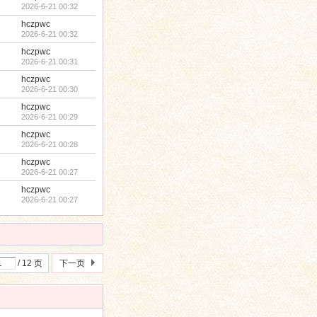
2026-6-21 00:32
hczpwc
2026-6-21 00:32
hczpwc
2026-6-21 00:31
hczpwc
2026-6-21 00:30
hczpwc
2026-6-21 00:29
hczpwc
2026-6-21 00:28
hczpwc
2026-6-21 00:27
hczpwc
2026-6-21 00:27
/ 12 页
下一页