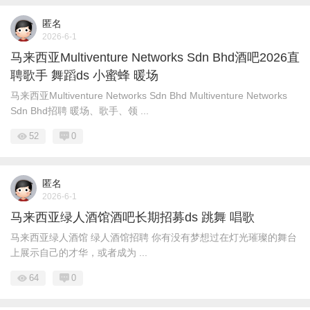
匿名
2026-6-1
马来西亚Multiventure Networks Sdn Bhd酒吧2026直
聘歌手 舞蹈ds 小蜜蜂 暖场
马来西亚Multiventure Networks Sdn Bhd Multiventure Networks
Sdn Bhd招聘 暖场、歌手、领 ...
52
0
匿名
2026-6-1
马来西亚绿人酒馆酒吧长期招募ds 跳舞 唱歌
马来西亚绿人酒馆 绿人酒馆招聘 你有没有梦想过在灯光璀璨的舞台
上展示自己的才华，或者成为 ...
64
0