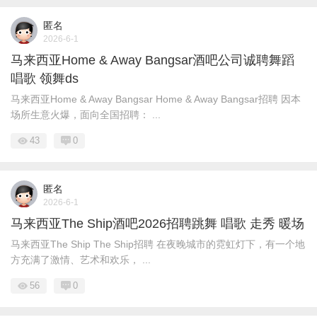
匿名
2026-6-1
马来西亚Home & Away Bangsar酒吧公司诚聘舞蹈
唱歌 领舞ds
马来西亚Home & Away Bangsar Home & Away Bangsar招聘 因本
场所生意火爆，面向全国招聘： ...
43
0
匿名
2026-6-1
马来西亚The Ship酒吧2026招聘跳舞 唱歌 走秀 暖场
马来西亚The Ship The Ship招聘 在夜晚城市的霓虹灯下，有一个地
方充满了激情、艺术和欢乐， ...
56
0