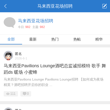
马来西亚花场招聘
马来西亚花场招聘
今日:
982
主题:
982
全部
最新
热门
热帖
精华
匿名
2026-6-1
马来西亚Pavilions Lounge酒吧总监诚招模特 歌手 舞
蹈ds 暖场 小蜜蜂
马来西亚Pavilions Lounge Pavilions Lounge招聘 【如何成为夜场
精英？酒吧招聘开启你的职业 ...
111
0