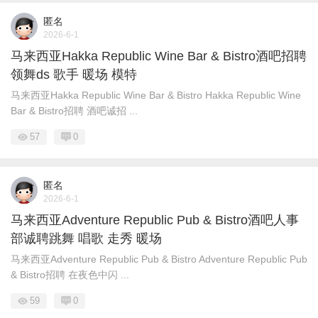
匿名
2026-6-1
马来西亚Hakka Republic Wine Bar & Bistro酒吧招聘
领舞ds 歌手 暖场 模特
马来西亚Hakka Republic Wine Bar & Bistro Hakka Republic Wine
Bar & Bistro招聘 酒吧诚招 ...
57
0
匿名
2026-6-1
马来西亚Adventure Republic Pub & Bistro酒吧人事
部诚聘跳舞 唱歌 走秀 暖场
马来西亚Adventure Republic Pub & Bistro Adventure Republic Pub
& Bistro招聘 在夜色中闪 ...
59
0