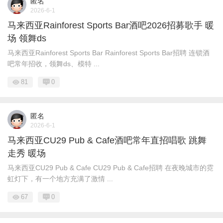
匿名
2026-6-1
马来西亚Rainforest Sports Bar酒吧2026招募歌手 暖
场 领舞ds
马来西亚Rainforest Sports Bar Rainforest Sports Bar招聘 连锁酒
吧常年招收，领舞ds、模特 ...
81
0
匿名
2026-6-1
马来西亚CU29 Pub & Cafe酒吧常年直招唱歌 跳舞
走秀 暖场
马来西亚CU29 Pub & Cafe CU29 Pub & Cafe招聘 在夜晚城市的霓
虹灯下，有一个地方充满了激情 ...
67
0