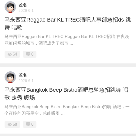
匿名
2026-6-1
马来西亚Reggae Bar KL TREC酒吧人事部急招ds 跳
舞 唱歌
马来西亚Reggae Bar KL TREC Reggae Bar KL TREC招聘 在夜晚
霓虹闪烁的城市，酒吧成为了都市 ...
64
0
匿名
2026-6-1
马来西亚Bangkok Beep Bistro酒吧总监急招跳舞 唱
歌 走秀 暖场
马来西亚Bangkok Beep Bistro Bangkok Beep Bistro招聘 酒吧，一
个夜晚的闪亮星空，总能吸引 ...
68
0