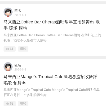
匿名
2026-6-1
马来西亚Coffee Bar Cheras酒吧常年直招领舞ds 歌
手 暖场 模特
马来西亚Coffee Bar Cheras Coffee Bar Cheras招聘 在华灯初上的
夜晚，酒吧不仅是都市人放松 ...
61
0
匿名
2026-6-1
马来西亚Mango"s Tropical Cafe酒吧总监招收舞蹈
唱歌 领舞ds
马来西亚Mango"s Tropical Cafe Mango"s Tropical Cafe招聘 你是
否正在寻找一个多彩的职业舞 ...
62
0