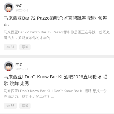
匿名
2026-6-1
马来西亚Bar 72 Pazzo酒吧总监直聘跳舞 唱歌 领舞
ds
马来西亚Bar 72 Pazzo Bar 72 Pazzo招聘 你是否正在寻找一份既充
满活力，又能展示你的才华的 ...
61
0
匿名
2026-6-1
马来西亚I Don"t Know Bar KL酒吧2026直聘暖场 唱
歌 跳舞 走秀
马来西亚I Don"t Know Bar KL I Don"t Know Bar KL招聘 想找一份
充满活力、魅力十足的工作？ ...
56
0